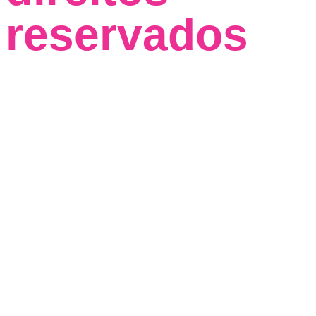
reservados