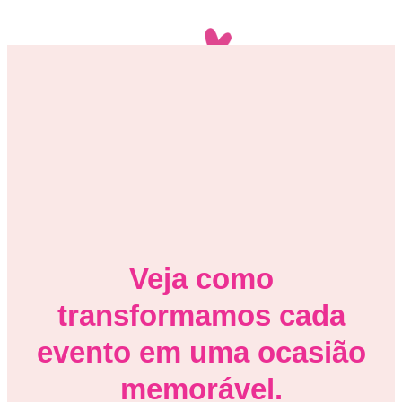
Veja como
transformamos cada
evento em uma ocasião
memorável.