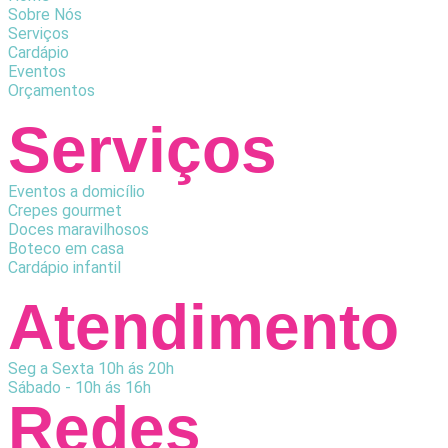
Sobre Nós
Serviços
Cardápio
Eventos
Orçamentos
Serviços
Eventos a domicílio
Crepes gourmet
Doces maravilhosos
Boteco em casa
Cardápio infantil
Atendimento
Seg a Sexta 10h ás 20h
Sábado - 10h ás 16h
Redes