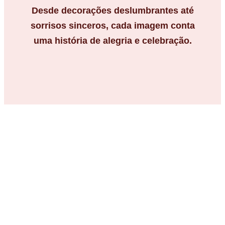
Desde decorações deslumbrantes até
sorrisos sinceros, cada imagem conta
uma história de alegria e celebração.